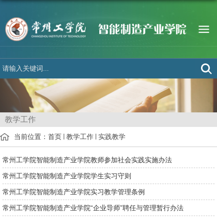
教学工作
当前位置：
首页
教学工作
实践教学
常州工学院智能制造产业学院教师参加社会实践实施办法
常州工学院智能制造产业学院学生实习守则
常州工学院智能制造产业学院实习教学管理条例
常州工学院智能制造产业学院“企业导师”聘任与管理暂行办法