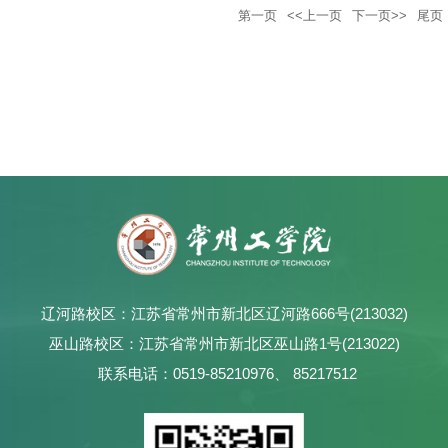
第一页
<<上一页
下一页>>
尾页
辽河路校区：江苏省常州市新北区辽河路666号(213032)
巫山路校区：江苏省常州市新北区巫山路1号(213022)
联系电话：0519-85210976、 85217512